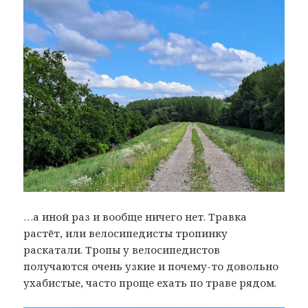
…а иной раз и вообще ничего нет. Травка
растёт, или велосипедисты тропинку
раскатали. Тропы у велосипедистов
получаются очень узкие и почему-то довольно
ухабистые, часто проще ехать по траве рядом.