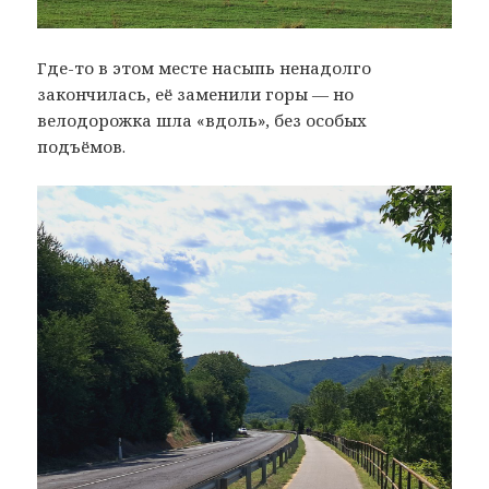
Где-то в этом месте насыпь ненадолго
закончилась, её заменили горы — но
велодорожка шла «вдоль», без особых
подъёмов.