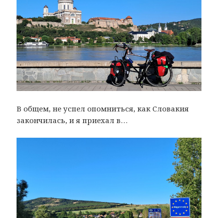
В общем, не успел опомниться, как Словакия
закончилась, и я приехал в…