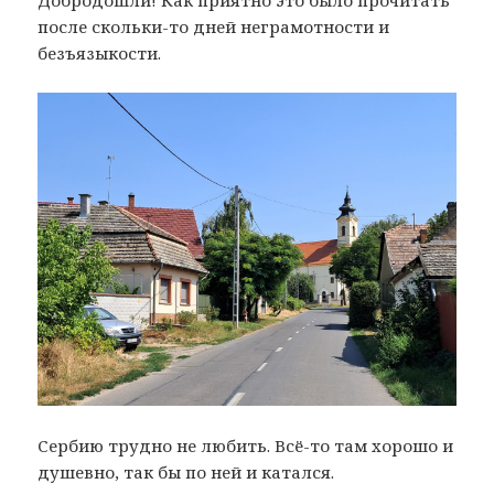
после скольки-то дней неграмотности и
безъязыкости.
Сербию трудно не любить. Всё-то там хорошо и
душевно, так бы по ней и катался.