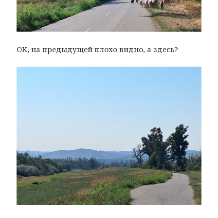
ОК, на предыдущей плохо видно, а здесь?