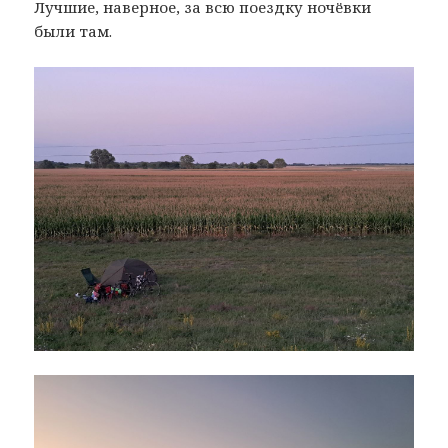
Лучшие, наверное, за всю поездку ночёвки
были там.