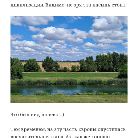
цивилизации. Видимо, не зря эта насыпь стоит.
Это был вид налево :-)
Тем временем, на эту часть Европы опустилась
восхитительная жара. Ах, как же хорошо