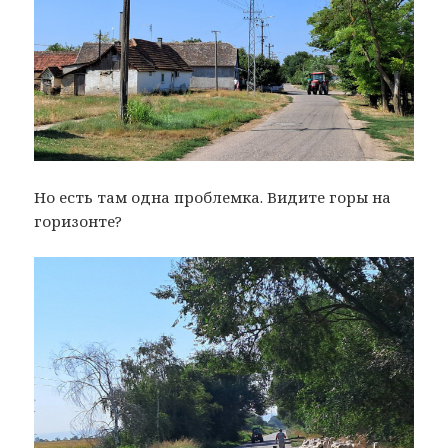
Но есть там одна проблемка. Видите горы на
горизонте?