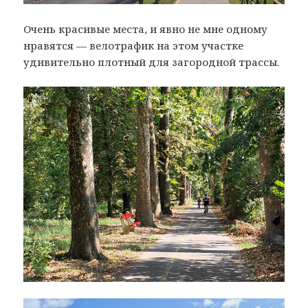
Очень красивые места, и явно не мне одному
нравятся — велотрафик на этом участке
удивительно плотный для загородной трассы.