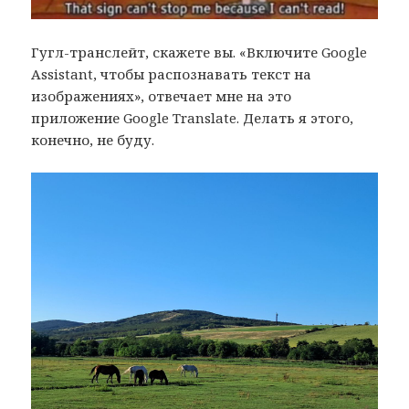
Гугл-транслейт, скажете вы. «Включите Google
Assistant, чтобы распознавать текст на
изображениях», отвечает мне на это
приложение Google Translate. Делать я этого,
конечно, не буду.