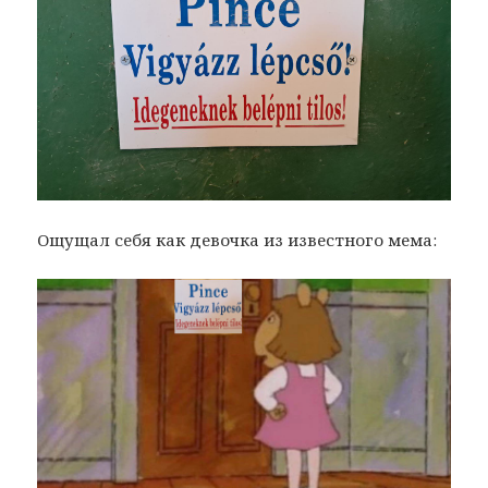
Ощущал себя как девочка из известного мема: