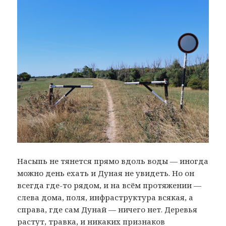
Насыпь не тянется прямо вдоль воды — иногда
можно день ехать и Дуная не увидеть. Но он
всегда где-то рядом, и на всём протяжении —
слева дома, поля, инфраструктура всякая, а
справа, где сам Дунай — ничего нет. Деревья
растут, травка, и никаких признаков