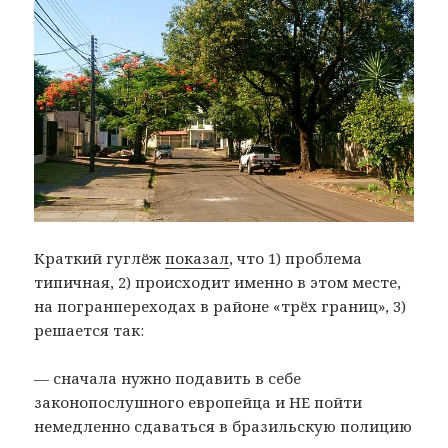
Краткий гуглёж
показал
, что 1) проблема
типичная, 2) происходит именно в этом месте,
на погранпереходах в районе «трёх границ», 3)
решается так:
— сначала нужно подавить в себе
законопослушного европейца и НЕ пойти
немедленно сдаваться в бразильскую полицию