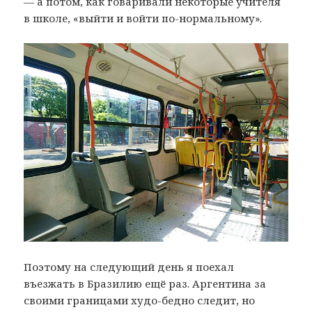
— а потом, как говаривали некоторые учителя
в школе, «выйти и войти по-нормальному».
Поэтому на следующий день я поехал
въезжать в Бразилию ещё раз. Аргентина за
своими границами худо-бедно следит, но