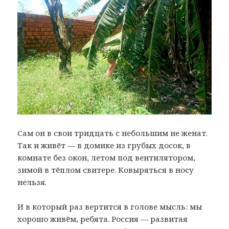
Сам он в свои тридцать с небольшим не женат.
Так и живёт — в домике из грубых досок, в
комнате без окон, летом под вентилятором,
зимой в тёплом свитере. Ковыряться в носу
нельзя.
И в который раз вертится в голове мысль: мы
хорошо живём, ребята. Россия — развитая