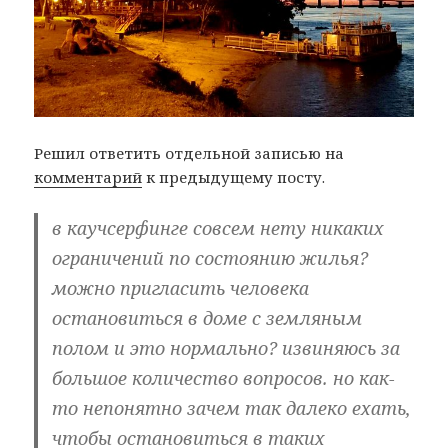
Решил ответить отдельной записью на
комментарий
к предыдущему посту.
в каучсерфинге совсем нету никаких
ограничений по состоянию жилья?
можно пригласить человека
остановиться в доме с земляным
полом и это нормально? извиняюсь за
большое количество вопросов. но как-
то непонятно зачем так далеко ехать,
чтобы остановиться в таких