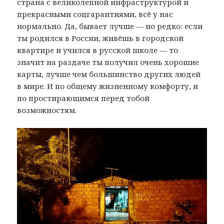
страна с великолепной инфраструктурой и
прекрасными соцгарантиями, всё у нас
нормально. Да, бывает лучше — но редко: если
ты родился в России, живёшь в городской
квартире и учился в русской школе — то
значит на раздаче ты получил очень хорошие
карты, лучше чем большинство других людей
в мире. И по общему жизненному комфорту, и
по простирающимся перед тобой
возможностям.