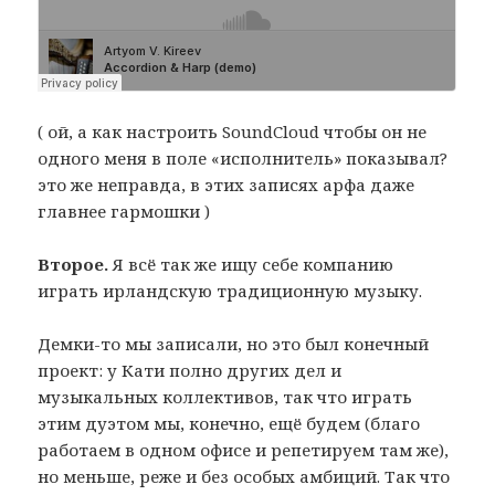
( ой, а как настроить SoundCloud чтобы он не
одного меня в поле «исполнитель» показывал?
это же неправда, в этих записях арфа даже
главнее гармошки )
Второе.
Я всё так же ищу себе компанию
играть ирландскую традиционную музыку.
Демки-то мы записали, но это был конечный
проект: у Кати полно других дел и
музыкальных коллективов, так что играть
этим дуэтом мы, конечно, ещё будем (благо
работаем в одном офисе и репетируем там же),
но меньше, реже и без особых амбиций. Так что