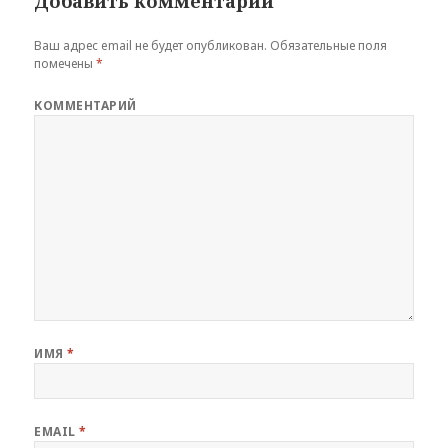
Добавить комментарий
Ваш адрес email не будет опубликован.
Обязательные поля
помечены
*
КОММЕНТАРИЙ
ИМЯ
*
EMAIL
*