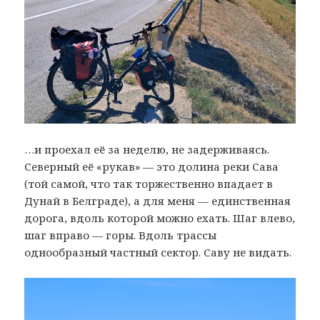
…и проехал её за неделю, не задерживаясь.
Северный её «рукав» — это долина реки Сава
(той самой, что так торжественно впадает в
Дунай в Белграде), а для меня — единственная
дорога, вдоль которой можно ехать. Шаг влево,
шаг вправо — горы. Вдоль трассы
однообразный частный сектор. Саву не видать.