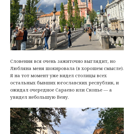
Словения вся очень зажиточно выглядит, но
Любляна меня шокировала (в хорошем смысле).
Я на тот момент уже видел столицы всех
остальных бывших югославских республик, и
ожидал очередное Сараево или Скопье — а
увидел небольшую Вену.