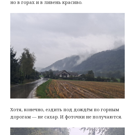
но в горах и в ливень красиво.
Хотя, конечно, ездить под дождём по горным
дорогам — не сахар. И фоточки не получаются.