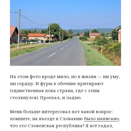
На этом фото вроде мило, но в жизни — ни уму,
ни сердцу. И фуры к обочине притирают
(единственная пока страна, где с этим
столкнулся). Проехал, и ладно.
Меня больше интересовал вот какой вопрос:
помните, на въезде в Словакию
было написано
,
что это Словенская республика? Я всё гадал,