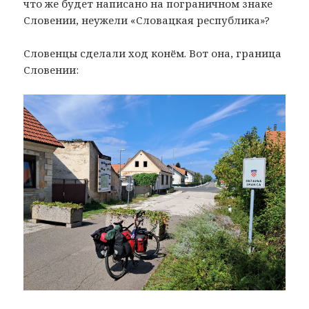
что же будет написано на пограничном знаке
Словении, неужели «Словацкая республика»?
Словенцы сделали ход конём. Вот она, граница
Словении: