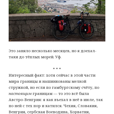
Это заняло несколько месяцев, но я доехал-
таки до тёплых морей. Уф.
* * *
Интересный факт: хотя сейчас в этой части
мира границы и нашинкованы мелкой
стружкой, но если по гамбургскому счёту, по
настоящим
границам — то это всё была
Австро-Венгрия: я как въехал в неё в июле, так
по ней с тех пор и катился. Чехия, Словакия,
Венгрия, сербская Воеводина, Хорватия,