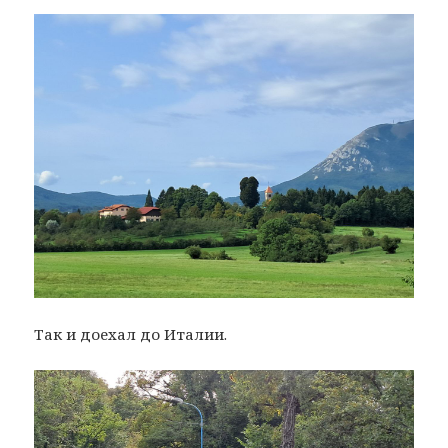
Так и доехал до Италии.