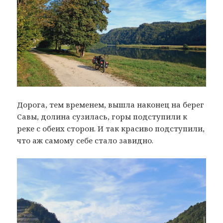
Дорога, тем временем, вышла наконец на берег
Савы, долина сузилась, горы подступили к
реке с обеих сторон. И так красиво подступили,
что аж самому себе стало завидно.