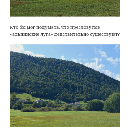
Кто бы мог подумать, что пресловутые
«альпийские луга» действительно существуют?