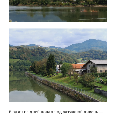
В один из дней попал под затяжной ливень —