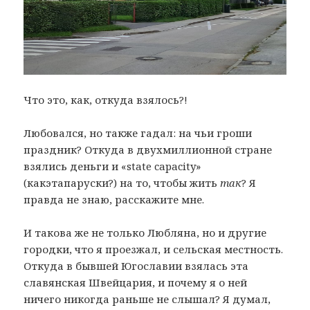
Что это, как, откуда взялось?!
Любовался, но также гадал: на чьи гроши
праздник? Откуда в двухмиллионной стране
взялись деньги и «state capacity»
(какэтапаруски?) на то, чтобы жить
так
? Я
правда не знаю, расскажите мне.
И такова же не только Любляна, но и другие
городки, что я проезжал, и сельская местность.
Откуда в бывшей Югославии взялась эта
славянская Швейцария, и почему я о ней
ничего никогда раньше не слышал? Я думал,