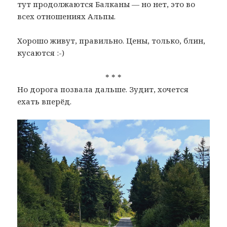
тут продолжаются Балканы — но нет, это во
всех отношениях Альпы.
Хорошо живут, правильно. Цены, только, блин,
кусаются :-)
* * *
Но дорога позвала дальше. Зудит, хочется
ехать вперёд.