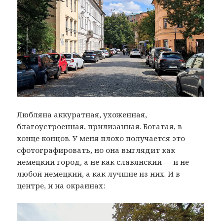
Любляна аккуратная, ухоженная,
благоустроенная, прилизанная. Богатая, в
конце концов. У меня плохо получается это
сфотографировать, но она выглядит как
немецкий город, а не как славянский — и не
любой немецкий, а как лучшие из них. И в
центре, и на окраинах: