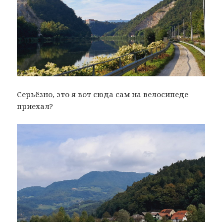
Серьёзно, это я вот сюда сам на велосипеде
приехал?